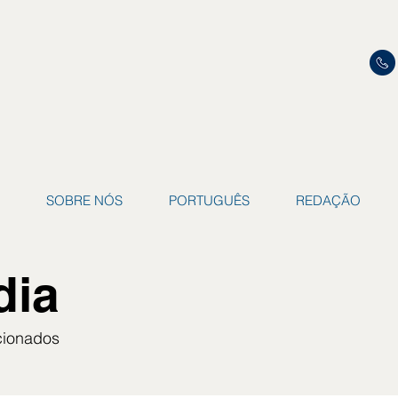
SOBRE NÓS
PORTUGUÊS
REDAÇÃO
dia
acionados