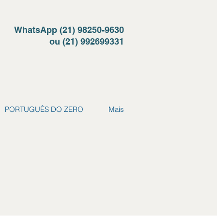
WhatsApp (21) 98250-9630
ou (21) 992699331
PORTUGUÊS DO ZERO
Mais